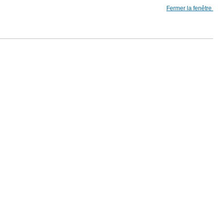
Fermer la fenêtre