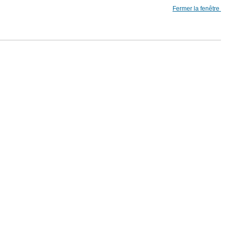
Fermer la fenêtre