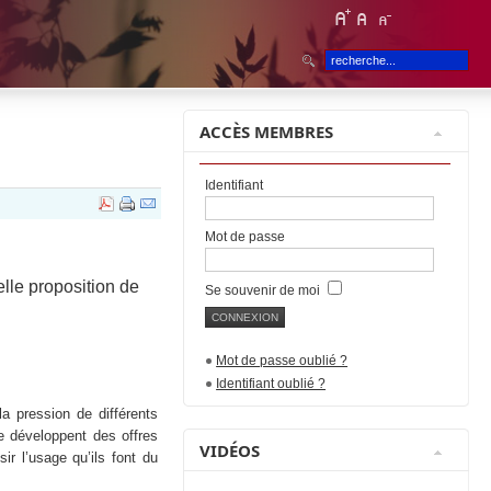
ACCÈS MEMBRES
Identifiant
Mot de passe
lle proposition de
Se souvenir de moi
Mot de passe oublié ?
Identifiant oublié ?
a pression de différents
se développent des offres
VIDÉOS
sir l’usage qu’ils font du