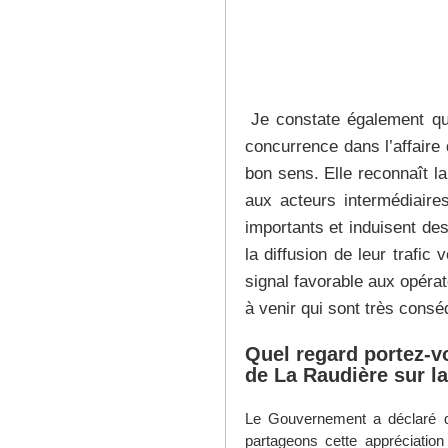
Je constate également que
concurrence dans l’affaire
bon sens. Elle reconnaît la
aux acteurs intermédiaires 
importants et induisent des 
la diffusion de leur trafic
signal favorable aux opérat
à venir qui sont très conséq
Quel regard portez-v
de La Raudière sur la
Le Gouvernement a déclaré qu’
partageons cette appréciation 