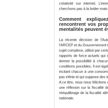
créativité sur internet. L’in
cherchons pas à la brider mais
Comment explique
rencontrent vos pro
mentalités peuvent év
La récente décision de l’Aut
l’ARCEP et du Gouvernement t
sujet complexe, utilisé par cert
rapports de force actuels qui 
donner la possibilité à chacu
conditions possibles. Il est ég
incitant chacun à une consomm
pas infinie et qui suppose des 
A ce titre, nous nous félicitons
une réflexion sur la fiscalité 
rééquilibrage de la fiscalité af
nationale.