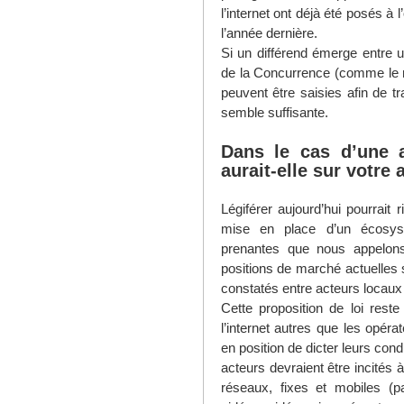
l’internet ont déjà été posés à
l’année dernière.
Si un différend émerge entre un
de la Concurrence (comme le 
peuvent être saisies afin de tr
semble suffisante.
Dans le cas d’une 
aurait-elle sur votre
Légiférer aujourd’hui pourrait 
mise en place d’un écosystè
prenantes que nous appelon
positions de marché actuelles su
constatés entre acteurs locaux 
Cette proposition de loi res
l’internet autres que les opéra
en position de dicter leurs con
acteurs devraient être incités à
réseaux, fixes et mobiles (