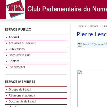
Home
Telecom
Pier
ESPACE PUBLIC
Pierre Lesc
Accueil
Actualités du secteur
Jeudi, 18 Octobre 2
Publications
Découvrir le club
Contact
Evénements
ESPACE MEMBRES
Groupe de travail
Réunions et agenda
Documents de travail