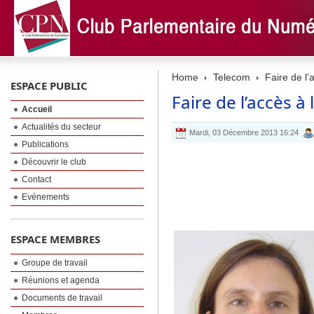
Home
Telecom
Faire de l’a
ESPACE PUBLIC
Faire de l’accès à 
Accueil
Actualités du secteur
Mardi, 03 Décembre 2013 16:24
Publications
Découvrir le club
Contact
Evénements
ESPACE MEMBRES
Groupe de travail
Réunions et agenda
Documents de travail