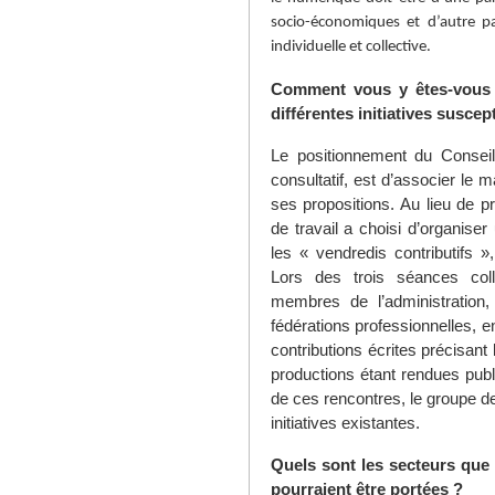
socio-économiques et d’autre pa
individuelle et collective.
Comment vous y êtes-vous pr
différentes initiatives suscep
Le positionnement du Consei
consultatif, est d’associer le 
ses propositions. Au lieu de pr
de travail a choisi d’organise
les « vendredis contributifs »,
Lors des trois séances colle
membres de l’administration,
fédérations professionnelles, e
contributions écrites précisant
productions étant rendues publi
de ces rencontres, le groupe de 
initiatives existantes.
Quels sont les secteurs que 
pourraient être portées ?