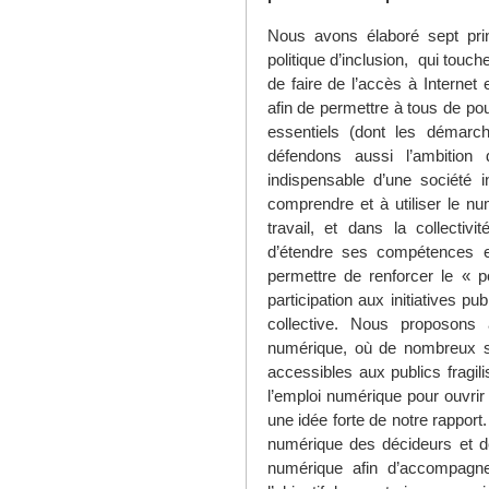
Nous avons élaboré sept pri
politique d’inclusion, qui touc
de faire de l’accès à Internet 
afin de permettre à tous de pouvo
essentiels (dont les démarc
défendons aussi l’ambition 
indispensable d’une société i
comprendre et à utiliser le n
travail, et dans la collectiv
d’étendre ses compétences e
permettre de renforcer le « po
participation aux initiatives pu
collective. Nous proposons 
numérique, où de nombreux ser
accessibles aux publics fragil
l’emploi numérique pour ouvrir 
une idée forte de notre rapport
numérique des décideurs et de 
numérique afin d’accompagner