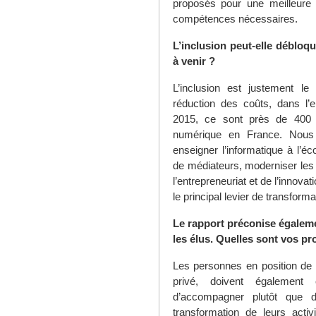
proposés pour une meilleure 
compétences nécessaires.
L’inclusion peut-elle déblo
à venir ?
L’inclusion est justement l
réduction des coûts, dans l’e
2015, ce sont près de 400 
numérique en France. Nous d
enseigner l’informatique à l’éco
de médiateurs, moderniser les i
l’entrepreneuriat et de l’innovat
le principal levier de transform
Le rapport préconise égaleme
les élus. Quelles sont vos pr
Les personnes en position de r
privé, doivent également
d’accompagner plutôt que 
transformation de leurs activ