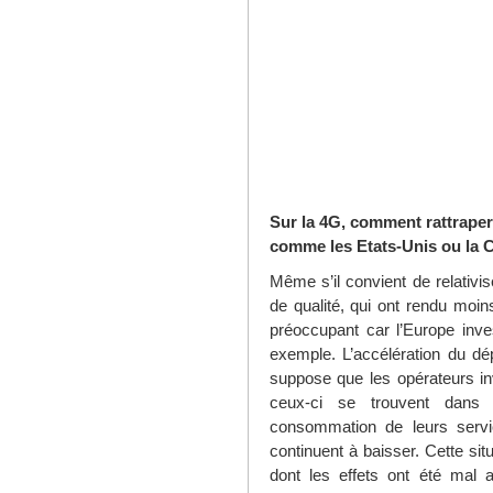
Sur la 4G, comment rattraper 
comme les Etats-Unis ou la 
Même s’il convient de relativi
de qualité, qui ont rendu moins
préoccupant car l’Europe inve
exemple. L’accélération du dé
suppose que les opérateurs inve
ceux-ci se trouvent dans 
consommation de leurs servi
continuent à baisser. Cette situ
dont les effets ont été mal a