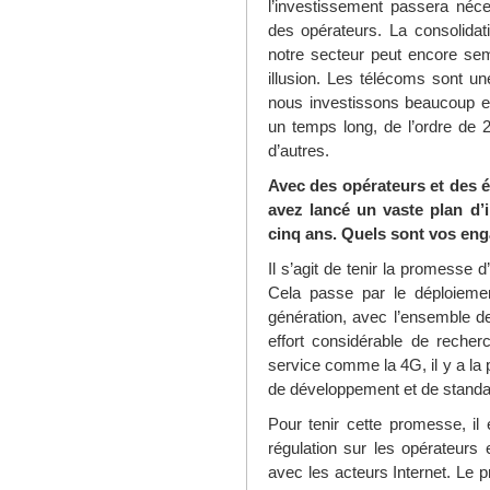
l’investissement passera néc
des opérateurs. La consolidat
notre secteur peut encore sem
illusion. Les télécoms sont une
nous investissons beaucoup en 
un temps long, de l’ordre de 
d’autres.
Avec des opérateurs et des é
avez lancé un vaste plan d’
cinq ans. Quels sont vos en
Il s’agit de tenir la promesse 
Cela passe par le déploieme
génération, avec l’ensemble d
effort considérable de recher
service comme la 4G, il y a la 
de développement et de standar
Pour tenir cette promesse, il 
régulation sur les opérateurs 
avec les acteurs Internet. Le