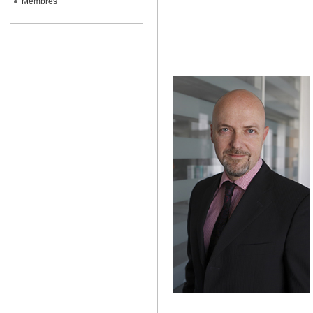
Membres