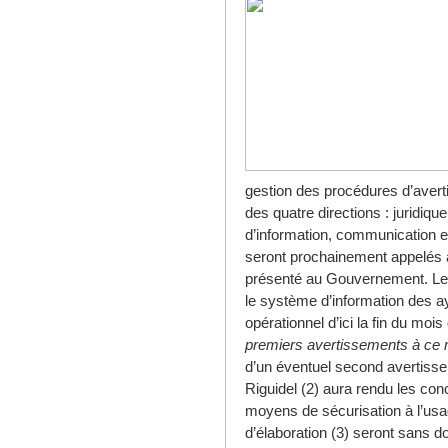
gestion des procédures d’avert
des quatre directions : juridiq
d’information, communication et
seront prochainement appelés à
présenté au Gouvernement. Le 
le système d’information des ay
opérationnel d’ici la fin du mois
premiers avertissements à ce
d’un éventuel second avertisse
Riguidel (2) aura rendu les conc
moyens de sécurisation à l’usa
d’élaboration (3) seront sans 