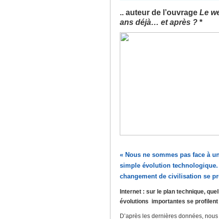
.. auteur de l’ouvrage
Le w
ans déjà… et après ?
*
« Nous ne sommes pas face à u
simple évolution technologique.
changement de civilisation se pr
Internet : sur le plan technique, quel
évolutions importantes se profilent
D’après les dernières données, nous