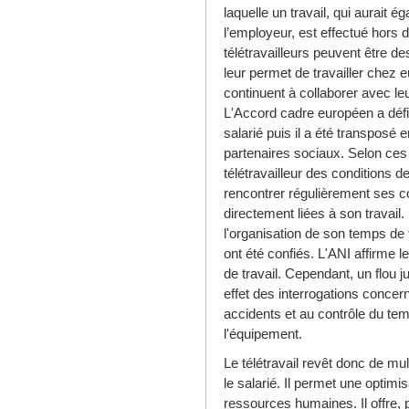
laquelle un travail, qui aurait 
l’employeur, est effectué hors 
télétravailleurs peuvent être de
leur permet de travailler chez 
continuent à collaborer avec le
L'Accord cadre européen a défin
salarié puis il a été transposé 
partenaires sociaux. Selon ces t
télétravailleur des conditions de 
rencontrer régulièrement ses c
directement liées à son travail. 
l'organisation de son temps de 
ont été confiés. L'ANI affirme l
de travail. Cependant, un flou j
effet des interrogations concern
accidents et au contrôle du temps
l'équipement.
Le télétravail revêt donc de mu
le salarié. Il permet une optimisa
ressources humaines. Il offre, p