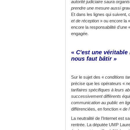
autorité judiciaire saura organi
prendre une mesure aussi grave
Et dans les lignes qui suivent,
et de réception
» ou encore la 
encore la responsabilité d’une 
engagée.
«
C'est une véritable 
nous faut bâtir »
Sur le sujet des «
conditions ta
précise que les opérateurs «
ne
tarifaires spécifiques à leurs
successivement différents éq
communication au public en lig
différenciées, en fonction «
de 
La neutralité de l’Internet est
rentrée. La députée UMP Laure 