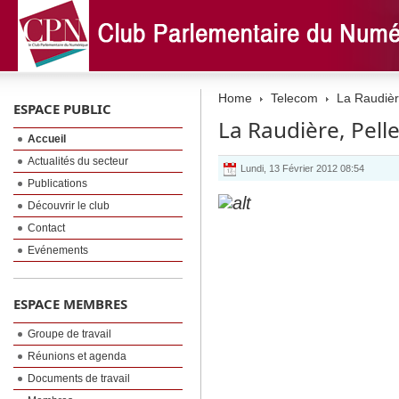
Home
Telecom
La Raudière
ESPACE PUBLIC
La Raudière, Pelle
Accueil
Actualités du secteur
Lundi, 13 Février 2012 08:54
Publications
Découvrir le club
Contact
Evénements
ESPACE MEMBRES
Groupe de travail
Réunions et agenda
Documents de travail