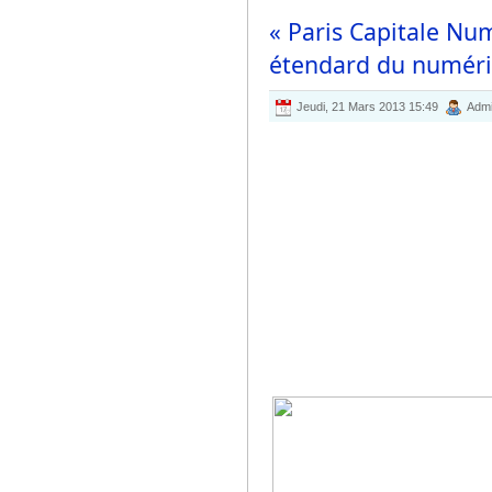
« Paris Capitale Num
étendard du numéri
Jeudi, 21 Mars 2013 15:49
Admi