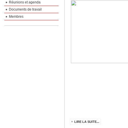
Réunions et agenda
Documents de travail
Membres
LIRE LA SUITE...