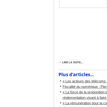
LIRE LA SUITE...
Plus d'articles...
« Les acteurs des télécoms on
Fiscalité du numérique : Pie
« La force de la proposition e
réglementation visant à faire
« La rémunération pour la co