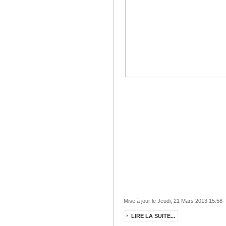
Mise à jour le Jeudi, 21 Mars 2013 15:58
LIRE LA SUITE...