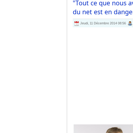
"Tout ce que nous av
du net est en danger
Jeudi, 11 Décembre 2014 08:56