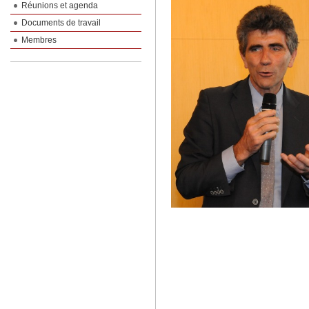
Réunions et agenda
Documents de travail
Membres