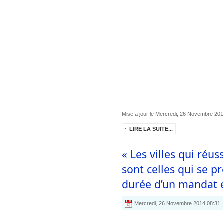
Mise à jour le Mercredi, 26 Novembre 20
LIRE LA SUITE...
« Les villes qui réu
sont celles qui se p
durée d’un mandat é
Mercredi, 26 Novembre 2014 08:31