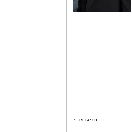
LIRE LA SUITE...