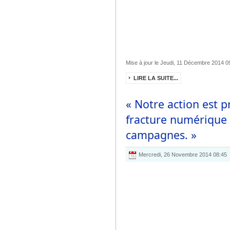
Mise à jour le Jeudi, 11 Décembre 2014 0
LIRE LA SUITE...
« Notre action est p
fracture numérique e
campagnes. »
Mercredi, 26 Novembre 2014 08:45