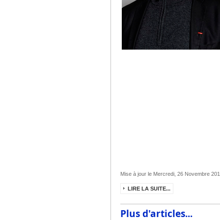
Mise à jour le Mercredi, 26 Novembre 20
LIRE LA SUITE...
Plus d'articles...