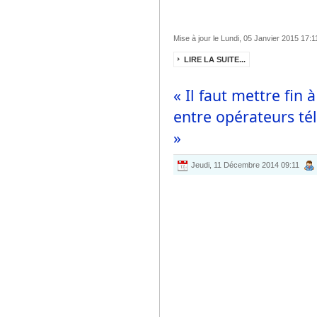
Mise à jour le Lundi, 05 Janvier 2015 17:1
LIRE LA SUITE...
« Il faut mettre fin 
entre opérateurs tél
»
Jeudi, 11 Décembre 2014 09:11