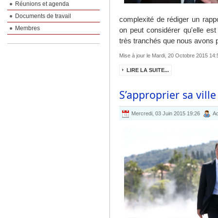
Réunions et agenda
Documents de travail
complexité de rédiger un rapp
Membres
on peut considérer qu'elle est
très tranchés que nous avons pu
Mise à jour le Mardi, 20 Octobre 2015 14:
LIRE LA SUITE...
S’approprier sa vill
Mercredi, 03 Juin 2015 19:26
Ad