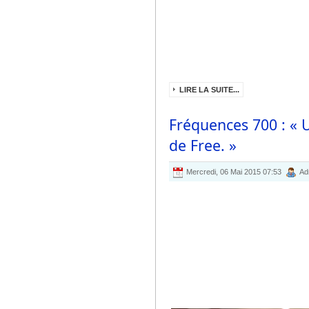
LIRE LA SUITE...
Fréquences 700 : « 
de Free. »
Mercredi, 06 Mai 2015 07:53
Ad