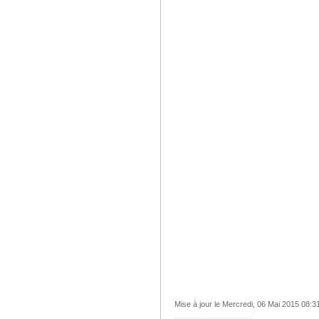
Mise à jour le Mercredi, 06 Mai 2015 08:3