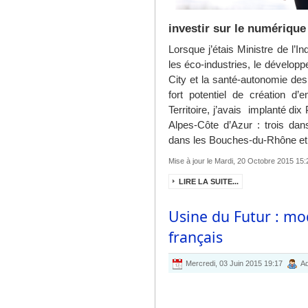
investir sur le numérique
Lorsque j’étais Ministre de l’I
les éco-industries, le dévelo
City et la santé-autonomie des 
fort potentiel de création d
Territoire, j’avais implanté di
Alpes-Côte d’Azur : trois dans
dans les Bouches-du-Rhône et 
Mise à jour le Mardi, 20 Octobre 2015 15:
LIRE LA SUITE...
Usine du Futur : mod
français
Mercredi, 03 Juin 2015 19:17
Ad