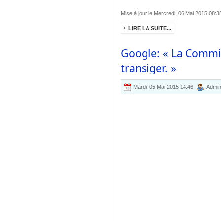
Mise à jour le Mercredi, 06 Mai 2015 08:3
LIRE LA SUITE...
Google: « La Commi
transiger. »
Mardi, 05 Mai 2015 14:46
Admini