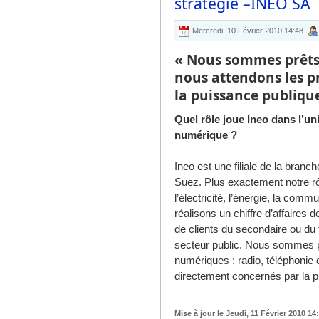
stratégie –INEO SA
Mercredi, 10 Février 2010 14:48
« Nous sommes prêts 
nous attendons les pr
la puissance publique
Quel rôle joue Ineo dans l’un
numérique ?
Ineo est une filiale de la branc
Suez. Plus exactement notre rôl
l’électricité, l’énergie, la com
réalisons un chiffre d’affaires 
de clients du secondaire ou du
secteur public. Nous sommes pr
numériques : radio, téléphoni
directement concernés par la p
Mise à jour le Jeudi, 11 Février 2010 14