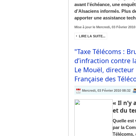
avant l’échéance, une enquêt
d’Alsaciens informés. Plus d
apporter une assistance techn
Mise à jour le Mercredi, 03 Février 2010
LIRE LA SUITE...
"Taxe Télécoms : Br
d’infraction contre 
Le Mouël, directeur
Française des Télé
Mercredi, 03 Février 2010 08:32
« Il n’y
et du t
Quelle est 
par la Com
Télécoms, 