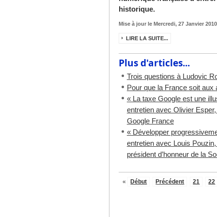
historique.
Mise à jour le Mercredi, 27 Janvier 201
LIRE LA SUITE...
Plus d'articles...
Trois questions à Ludovic R
Pour que la France soit aux 
« La taxe Google est une ill
entretien avec Olivier Esper, 
Google France
« Développer progressiveme
entretien avec Louis Pouzin,
président d’honneur de la Soc
«
Début
Précédent
21
22