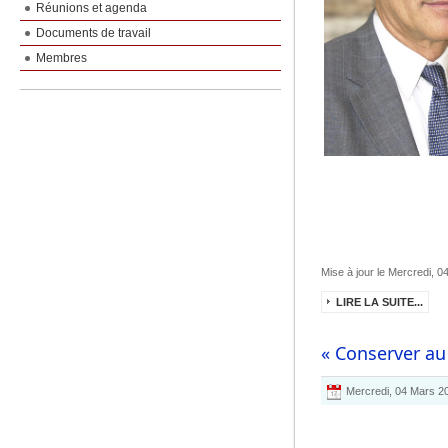
Réunions et agenda
Documents de travail
Membres
Mise à jour le Mercredi, 
LIRE LA SUITE...
« Conserver au
Mercredi, 04 Mars 2