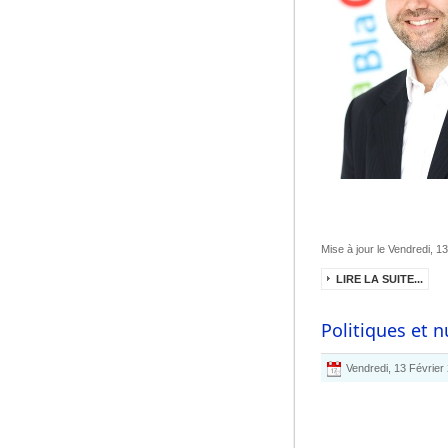
Mise à jour le Vendredi, 1
LIRE LA SUITE...
Politiques et n
Vendredi, 13 Février