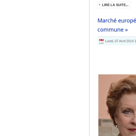
LIRE LA SUITE...
Marché europé
commune »
Lundi, 07 Avril 2014