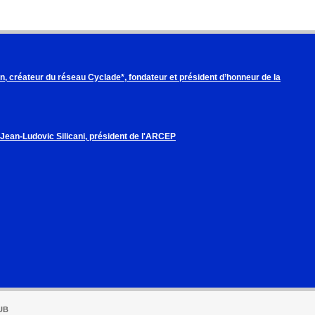
, créateur du réseau Cyclade*, fondateur et président d’honneur de la
 Jean-Ludovic Silicani, président de l'ARCEP
UB